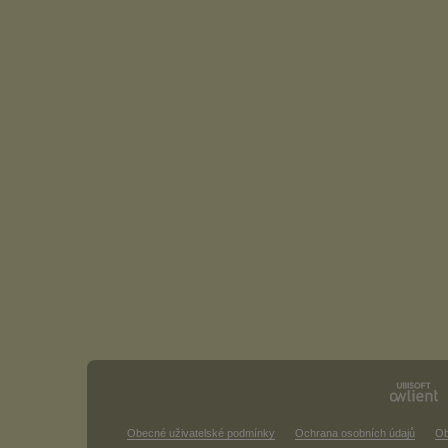
Obecné uživatelské podmínky
Ochrana osobních údajů
Ob