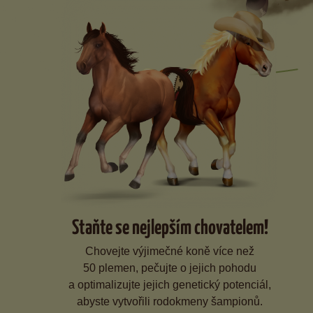
Staňte se nejlepším chovatelem!
Chovejte výjimečné koně více než
50 plemen, pečujte o jejich pohodu
a optimalizujte jejich genetický potenciál,
abyste vytvořili rodokmeny šampionů.