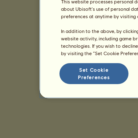
This website processes personal da
about Ubisoft's use of personal da
preferences at anytime by visiting
In addition to the above, by clicki
website activity, including game br
technologies. If you wish to declin
by visiting the “Set Cookie Prefer
Set Cookie
Preferences