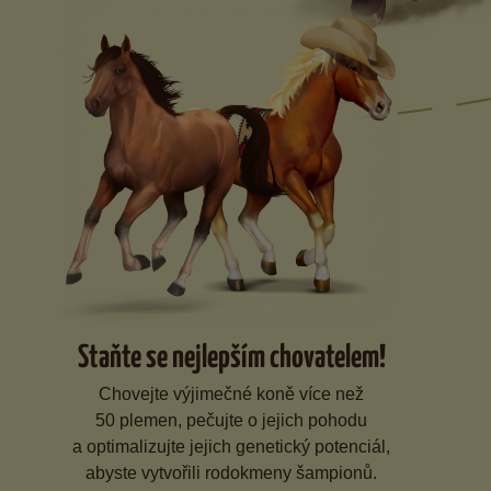
Staňte se nejlepším chovatelem!
Chovejte výjimečné koně více než
50 plemen, pečujte o jejich pohodu
a optimalizujte jejich genetický potenciál,
abyste vytvořili rodokmeny šampionů.