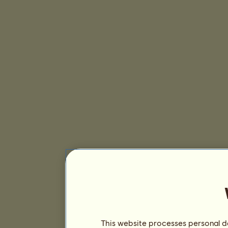
This website processes personal da