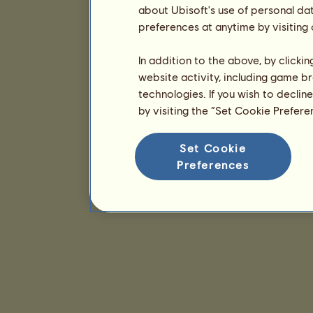
about Ubisoft's use of personal da
preferences at anytime by visiting
In addition to the above, by clicki
website activity, including game br
technologies. If you wish to declin
by visiting the “Set Cookie Prefer
Set Cookie
Preferences