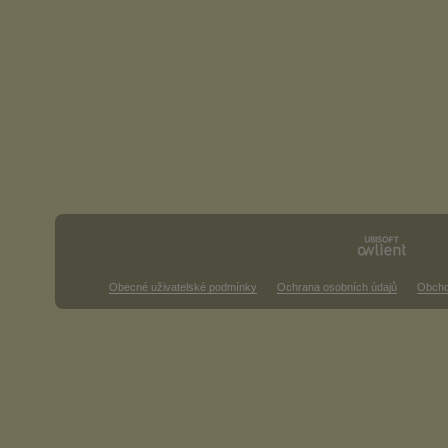
Obecné uživatelské podmínky
Ochrana osobních údajů
Obcho