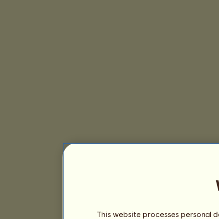
This website processes personal da