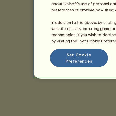
about Ubisoft's use of personal da
preferences at anytime by visiting
In addition to the above, by clicki
website activity, including game br
technologies. If you wish to declin
by visiting the “Set Cookie Prefer
Set Cookie
Preferences