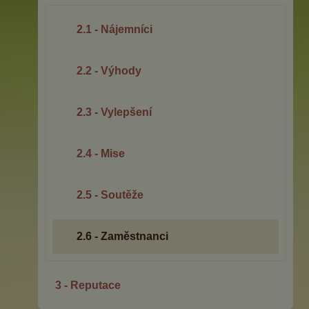
2.1 - Nájemníci
2.2 - Výhody
2.3 - Vylepšení
2.4 - Mise
2.5 - Soutěže
2.6 - Zaměstnanci
3 - Reputace