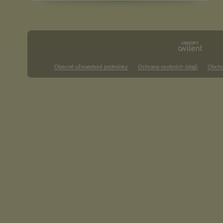
Obecné uživatelské podmínky
Ochrana osobních údajů
Obcho