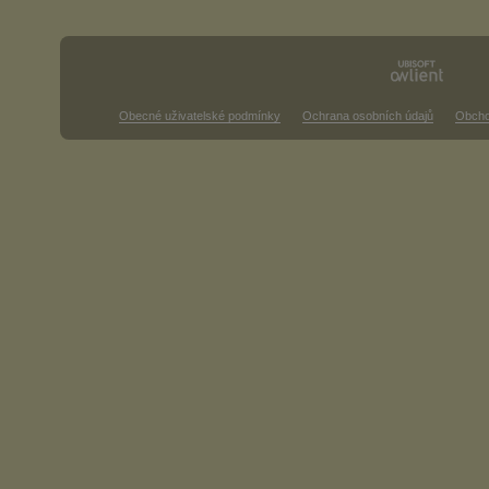
Obecné uživatelské podmínky
Ochrana osobních údajů
Obcho