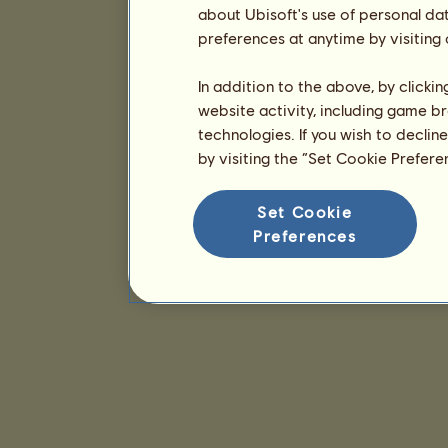
about Ubisoft's use of personal da
preferences at anytime by visiting
In addition to the above, by clicki
website activity, including game br
technologies. If you wish to declin
by visiting the “Set Cookie Prefer
Set Cookie
Preferences