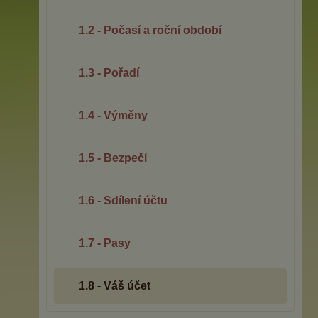
1.2 - Počasí a roční období
1.3 - Pořadí
1.4 - Výměny
1.5 - Bezpečí
1.6 - Sdílení účtu
1.7 - Pasy
1.8 - Váš účet