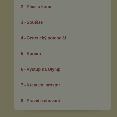
2 - Péče o koně
3 - Soutěže
4 - Genetický potenciál
5 - Kariéra
6 - Výstup na Olymp
7 - Kreativní prostor
8 - Pravidla chování