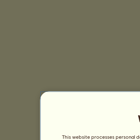
This website processes personal da