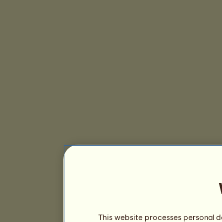
This website processes personal da