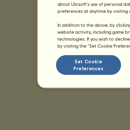
about Ubisoft's use of personal da
preferences at anytime by visiting
In addition to the above, by clicki
website activity, including game br
technologies. If you wish to declin
by visiting the “Set Cookie Prefer
Set Cookie
Preferences