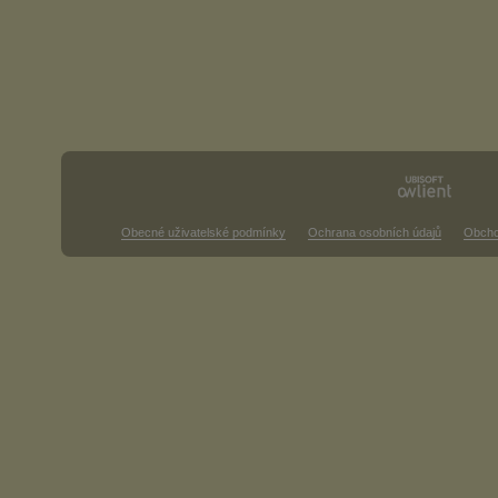
Obecné uživatelské podmínky
Ochrana osobních údajů
Obcho