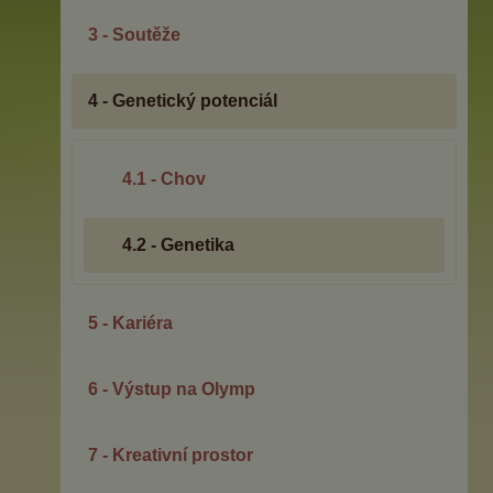
3 - Soutěže
4 - Genetický potenciál
4.1 - Chov
4.2 - Genetika
5 - Kariéra
6 - Výstup na Olymp
7 - Kreativní prostor