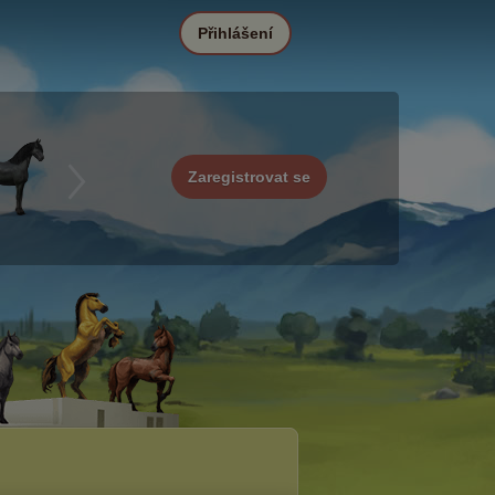
Přihlášení
Zaregistrovat se