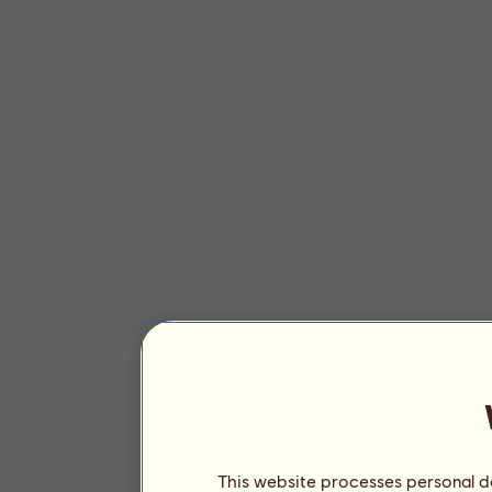
This website processes personal da