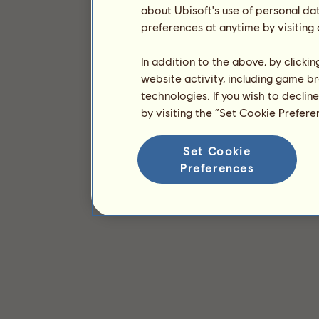
about Ubisoft's use of personal da
preferences at anytime by visiting
In addition to the above, by clicki
website activity, including game br
technologies. If you wish to declin
by visiting the “Set Cookie Prefer
Set Cookie
Preferences