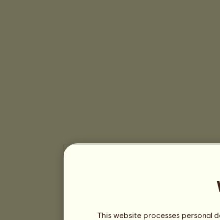
This website processes personal da