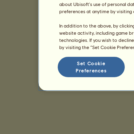
about Ubisoft's use of personal da
preferences at anytime by visiting
In addition to the above, by clicki
website activity, including game br
technologies. If you wish to declin
by visiting the “Set Cookie Prefer
Set Cookie
Preferences