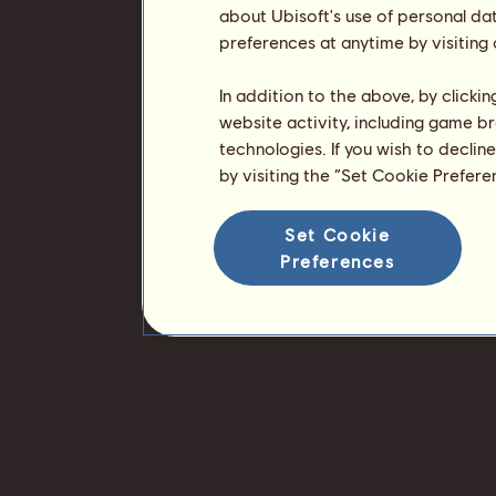
about Ubisoft's use of personal da
preferences at anytime by visiting
In addition to the above, by clicki
website activity, including game br
technologies. If you wish to declin
by visiting the “Set Cookie Prefer
Set Cookie
Preferences