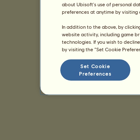
about Ubisoft's use of personal da
preferences at anytime by visiting
In addition to the above, by clicki
website activity, including game br
technologies. If you wish to declin
by visiting the “Set Cookie Prefer
Set Cookie
Preferences