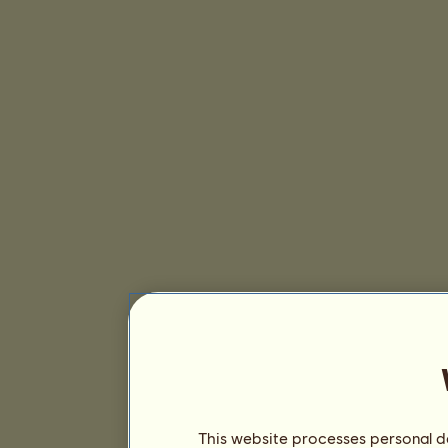
This website processes personal da