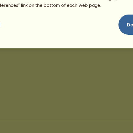
eferences” link on the bottom of each web page.
De