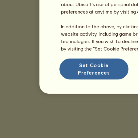
about Ubisoft's use of personal da
preferences at anytime by visiting
In addition to the above, by clicki
website activity, including game br
technologies. If you wish to declin
by visiting the “Set Cookie Prefer
Set Cookie
Preferences