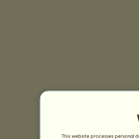
This website processes personal da