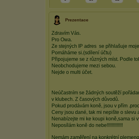
Prezentace