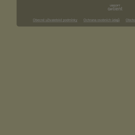
Obecné uživatelské podmínky
Ochrana osobních údajů
Obcho