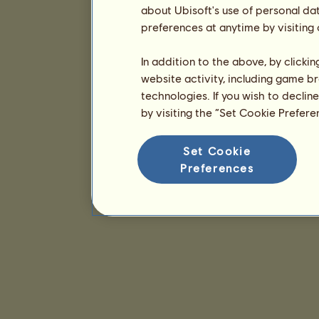
about Ubisoft's use of personal da
preferences at anytime by visiting
In addition to the above, by clicki
website activity, including game br
technologies. If you wish to declin
by visiting the “Set Cookie Prefer
Set Cookie
Preferences