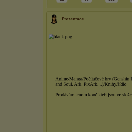
Prezentace