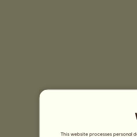
This website processes personal da