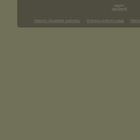
Obecné uživatelské podmínky
Ochrana osobních údajů
Obcho