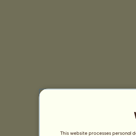
This website processes personal da