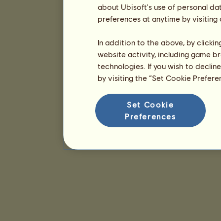
about Ubisoft's use of personal da
preferences at anytime by visiting
In addition to the above, by clicki
website activity, including game br
technologies. If you wish to declin
by visiting the “Set Cookie Prefer
Set Cookie
Preferences