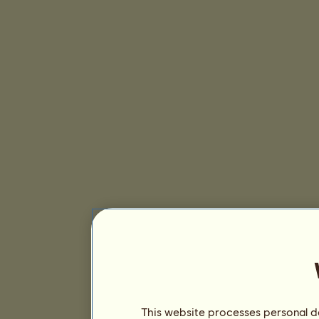
This website processes personal da