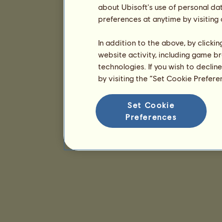
about Ubisoft's use of personal da
preferences at anytime by visiting
In addition to the above, by clicki
website activity, including game br
technologies. If you wish to declin
by visiting the “Set Cookie Prefer
Set Cookie
Preferences