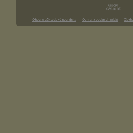
Obecné uživatelské podmínky
Ochrana osobních údajů
Obcho