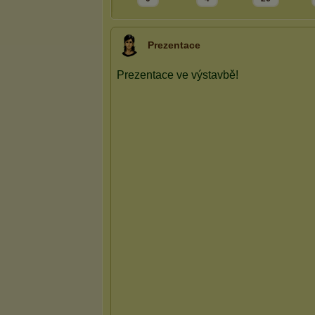
Prezentace