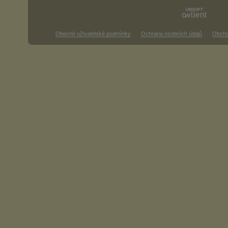
Obecné uživatelské podmínky
Ochrana osobních údajů
Obcho