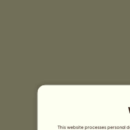
This website processes personal da