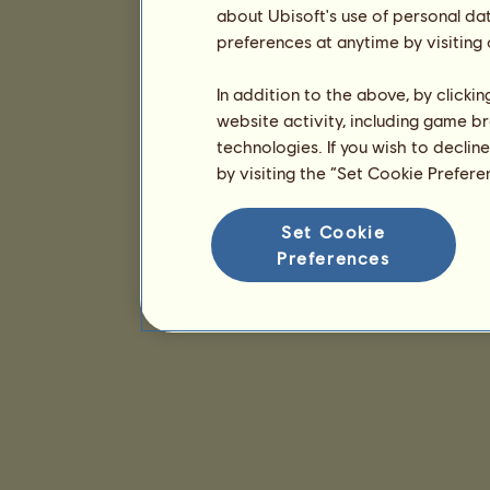
about Ubisoft's use of personal da
preferences at anytime by visiting
In addition to the above, by clicki
website activity, including game br
technologies. If you wish to declin
by visiting the “Set Cookie Prefer
Set Cookie
Preferences