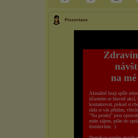
Prezentace