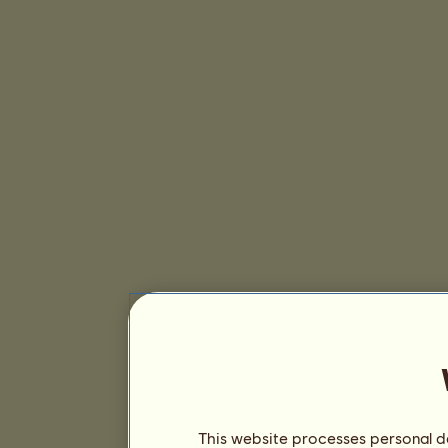
This website processes personal da