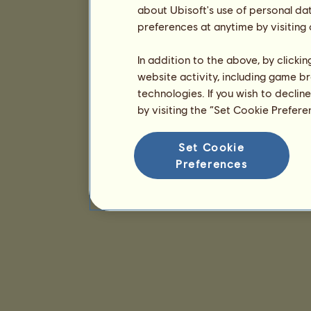
about Ubisoft's use of personal da
preferences at anytime by visiting
In addition to the above, by clicki
website activity, including game br
technologies. If you wish to declin
by visiting the “Set Cookie Prefer
Set Cookie
Preferences