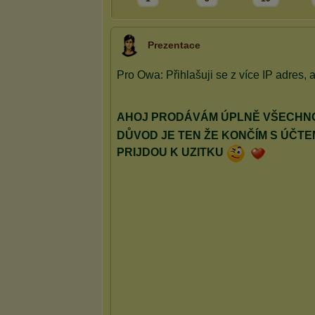
Prezentace