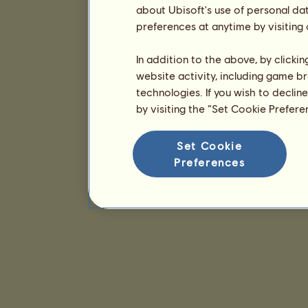
about Ubisoft's use of personal da
preferences at anytime by visiting
In addition to the above, by clicki
website activity, including game br
technologies. If you wish to declin
by visiting the “Set Cookie Prefer
Set Cookie
Preferences