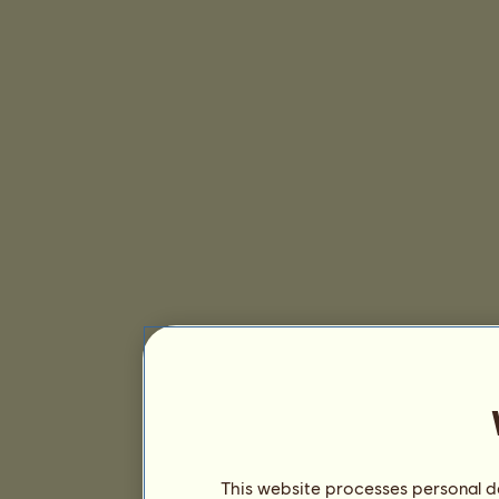
This website processes personal da