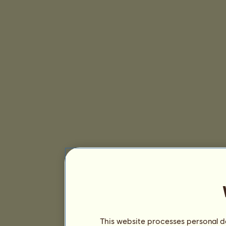
This website processes personal da