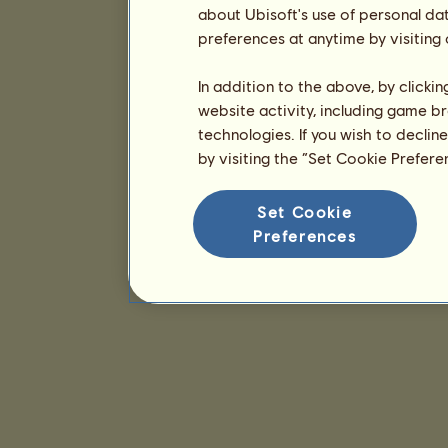
about Ubisoft's use of personal da
preferences at anytime by visiting
In addition to the above, by clicki
website activity, including game br
technologies. If you wish to declin
by visiting the “Set Cookie Prefer
Set Cookie
Preferences