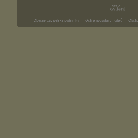
Obecné uživatelské podmínky
Ochrana osobních údajů
Obcho