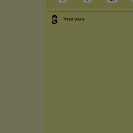
Prezentace