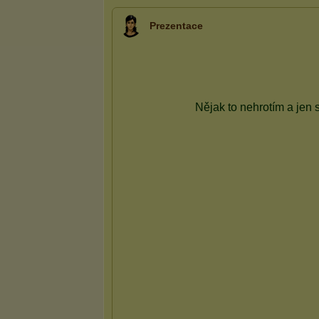
Prezentace