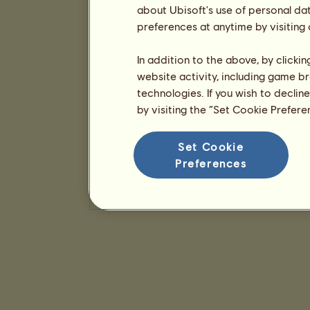
about Ubisoft's use of personal da
preferences at anytime by visiting
In addition to the above, by clicki
website activity, including game br
technologies. If you wish to declin
by visiting the “Set Cookie Prefer
Set Cookie
Preferences