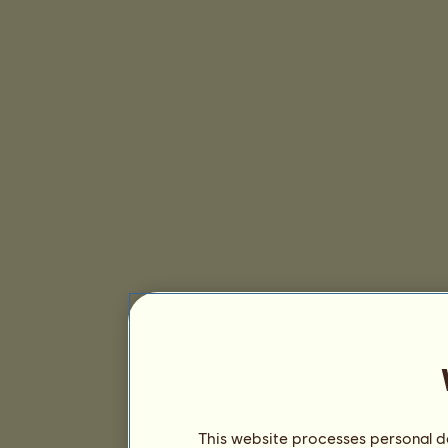
This website processes personal da