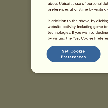
about Ubisoft's use of personal da
preferences at anytime by visiting
In addition to the above, by clicki
website activity, including game br
technologies. If you wish to declin
by visiting the “Set Cookie Prefer
Set Cookie
Preferences