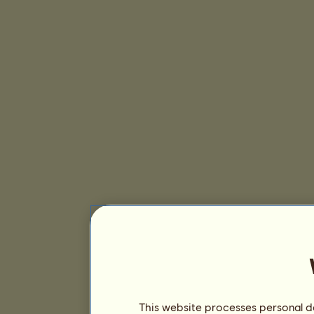
This website processes personal da