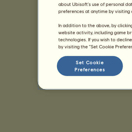
about Ubisoft's use of personal da
preferences at anytime by visiting
In addition to the above, by clicki
website activity, including game br
technologies. If you wish to declin
by visiting the “Set Cookie Prefer
Set Cookie
Preferences