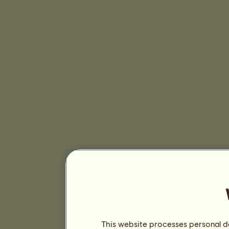
This website processes personal da