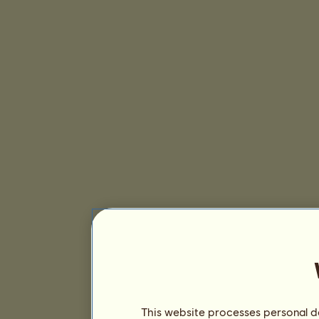
This website processes personal da