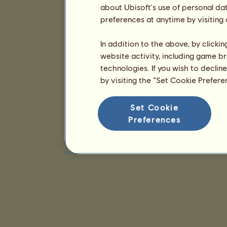
about Ubisoft's use of personal da
preferences at anytime by visiting
In addition to the above, by clicki
website activity, including game br
technologies. If you wish to declin
by visiting the “Set Cookie Prefer
Set Cookie
Preferences