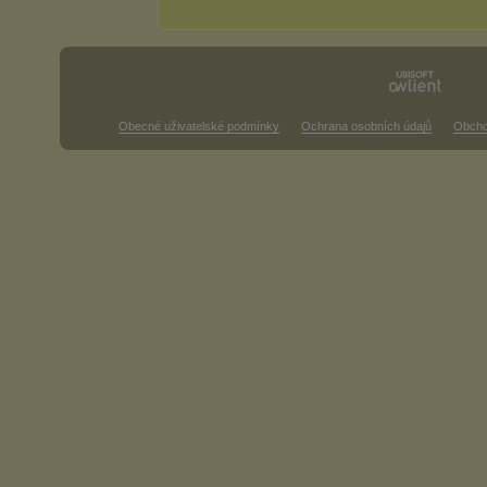
Obecné uživatelské podmínky
Ochrana osobních údajů
Obcho