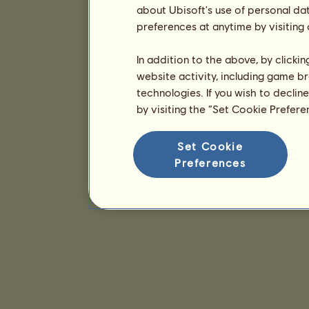
about Ubisoft's use of personal da
preferences at anytime by visiting
In addition to the above, by clicki
website activity, including game br
technologies. If you wish to declin
by visiting the “Set Cookie Prefer
Set Cookie
Preferences