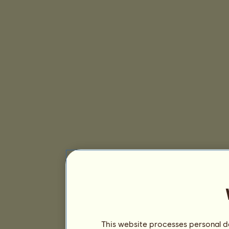
This website processes personal da