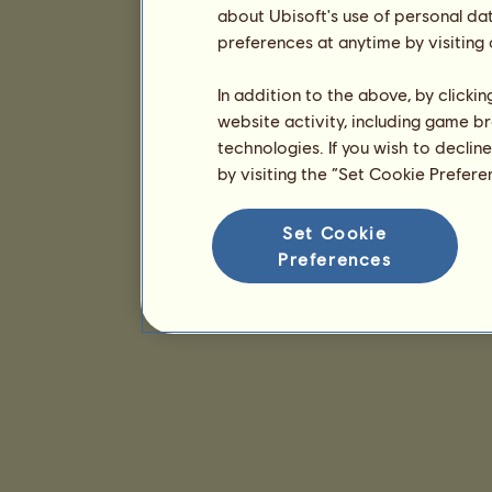
about Ubisoft's use of personal da
preferences at anytime by visiting
In addition to the above, by clicki
website activity, including game br
technologies. If you wish to declin
by visiting the “Set Cookie Prefer
Set Cookie
Preferences