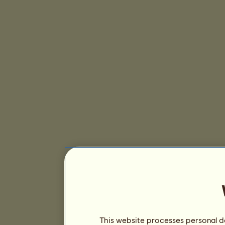
This website processes personal da