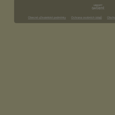
Obecné uživatelské podmínky
Ochrana osobních údajů
Obcho