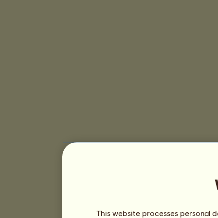
This website processes personal da