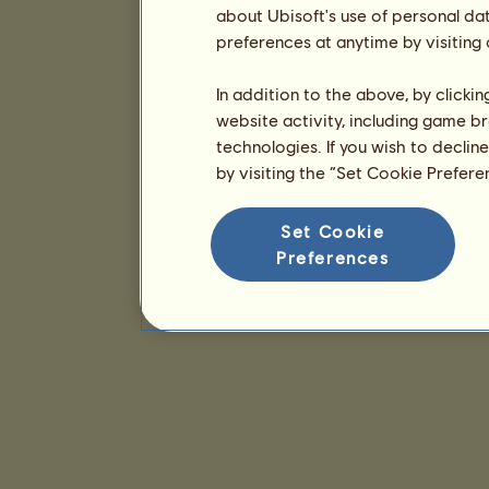
about Ubisoft's use of personal da
preferences at anytime by visiting
In addition to the above, by clicki
website activity, including game br
technologies. If you wish to declin
by visiting the “Set Cookie Prefer
Set Cookie
Preferences