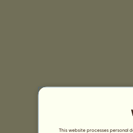
This website processes personal da