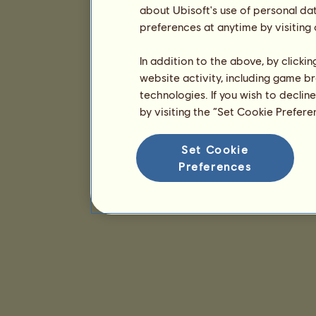
about Ubisoft's use of personal da
preferences at anytime by visiting
In addition to the above, by clicki
website activity, including game br
technologies. If you wish to declin
by visiting the “Set Cookie Prefer
Set Cookie
Preferences