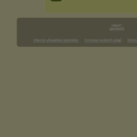
Obecné uživatelské podmínky
Ochrana osobních údajů
Obcho