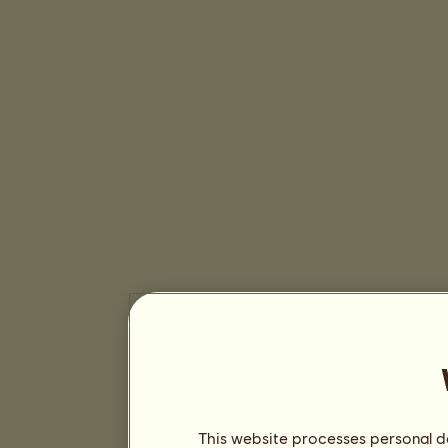
This website processes personal da