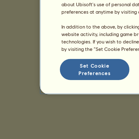
about Ubisoft's use of personal da
preferences at anytime by visiting
In addition to the above, by clicki
website activity, including game br
technologies. If you wish to declin
by visiting the “Set Cookie Prefer
Set Cookie
Preferences