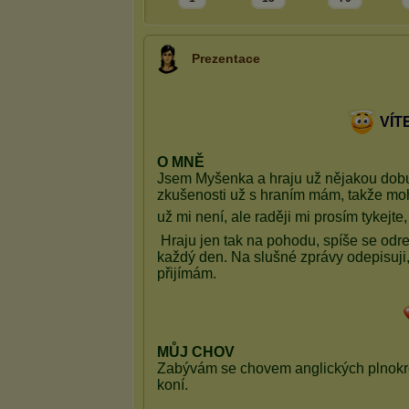
Prezentace