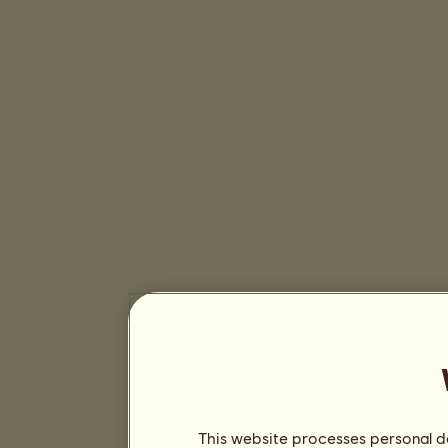
This website processes personal da