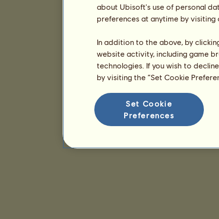
about Ubisoft's use of personal da
preferences at anytime by visiting
In addition to the above, by clicki
website activity, including game br
technologies. If you wish to declin
by visiting the “Set Cookie Prefer
Set Cookie
Preferences