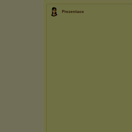
Prezentace