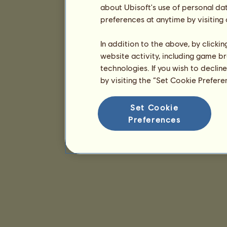
about Ubisoft's use of personal da
preferences at anytime by visiting
In addition to the above, by clicki
website activity, including game br
technologies. If you wish to declin
by visiting the “Set Cookie Prefer
Set Cookie
Preferences