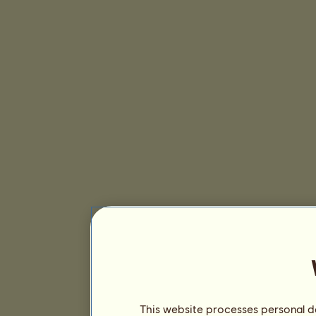
This website processes personal da