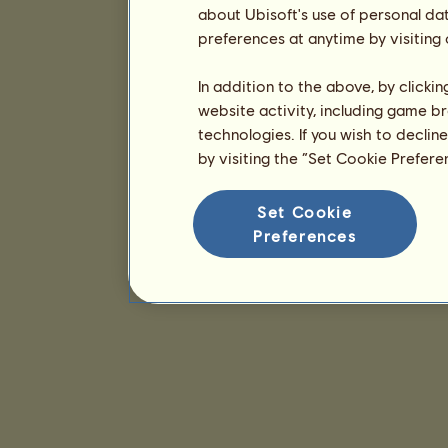
about Ubisoft's use of personal da
preferences at anytime by visiting
In addition to the above, by clicki
website activity, including game br
technologies. If you wish to declin
by visiting the “Set Cookie Prefer
Set Cookie
Preferences