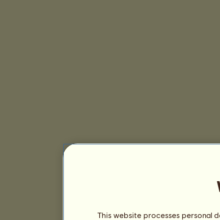
This website processes personal da