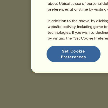
about Ubisoft's use of personal da
preferences at anytime by visiting
In addition to the above, by clicki
website activity, including game br
technologies. If you wish to declin
by visiting the “Set Cookie Prefer
Set Cookie
Preferences