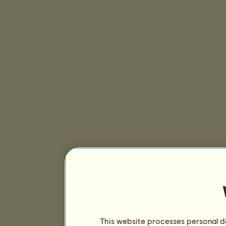
This website processes personal da