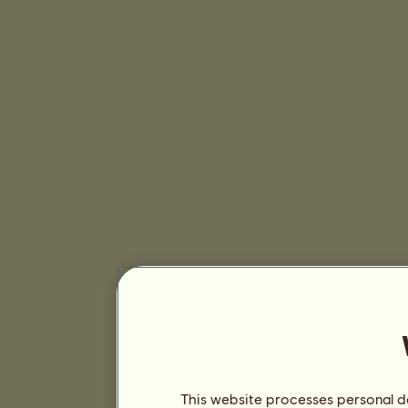
This website processes personal da