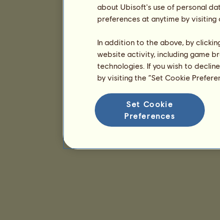
about Ubisoft's use of personal da
preferences at anytime by visiting
In addition to the above, by clicki
website activity, including game br
technologies. If you wish to declin
by visiting the “Set Cookie Prefer
Set Cookie
Preferences