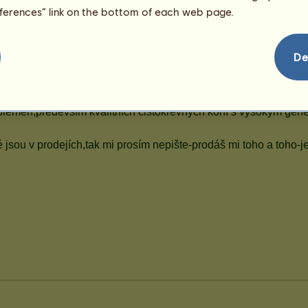
eferences” link on the bottom of each web page.
De