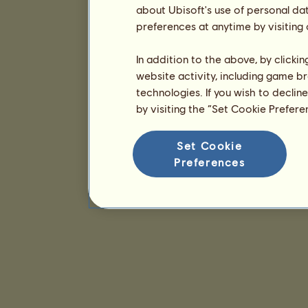
about Ubisoft's use of personal da
preferences at anytime by visiting
In addition to the above, by clicki
website activity, including game br
technologies. If you wish to declin
by visiting the “Set Cookie Prefer
Set Cookie
Preferences