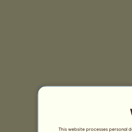
This website processes personal da