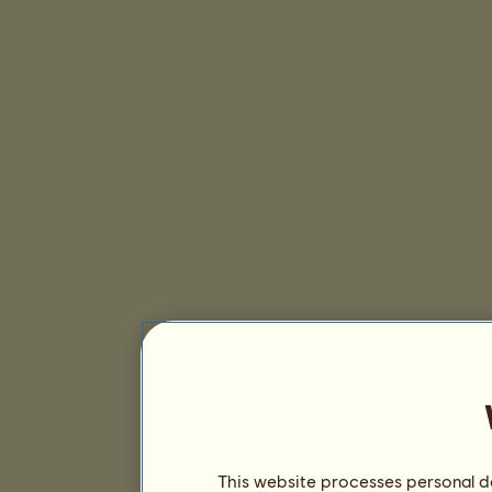
This website processes personal da