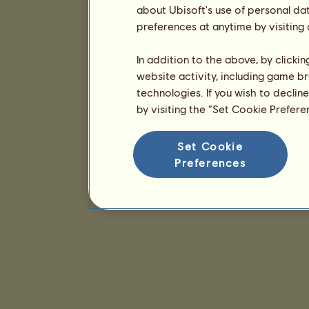
about Ubisoft's use of personal da
preferences at anytime by visiting
In addition to the above, by clicki
website activity, including game br
technologies. If you wish to declin
by visiting the “Set Cookie Prefer
Set Cookie
Preferences