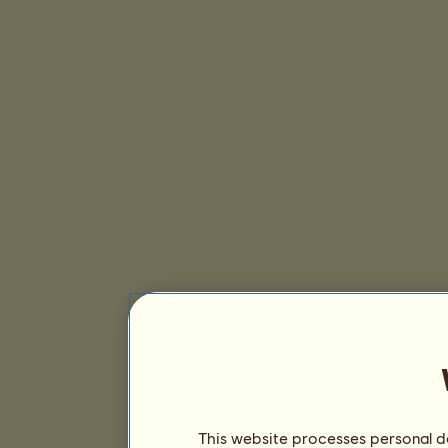
This website processes personal da