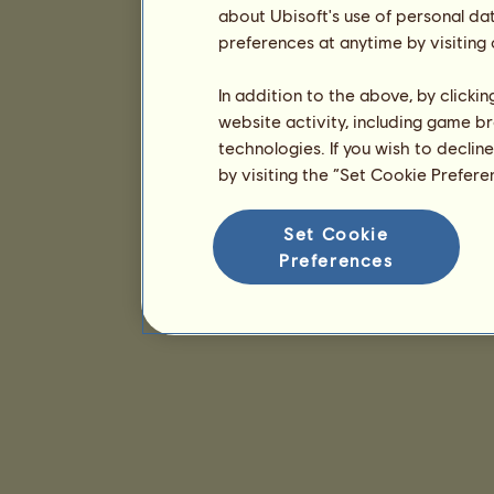
about Ubisoft's use of personal da
preferences at anytime by visiting
In addition to the above, by clicki
website activity, including game br
technologies. If you wish to declin
by visiting the “Set Cookie Prefer
Set Cookie
Preferences