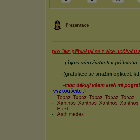
Prezentace