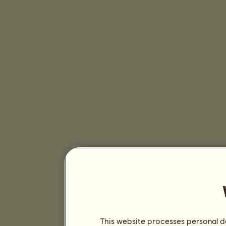
This website processes personal da