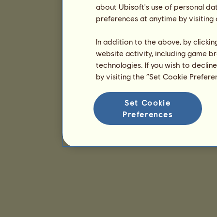
about Ubisoft's use of personal da
preferences at anytime by visiting
In addition to the above, by clicki
website activity, including game br
technologies. If you wish to declin
by visiting the “Set Cookie Prefer
Set Cookie
Preferences