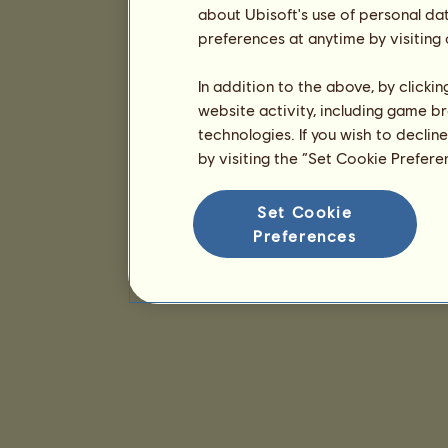
about Ubisoft's use of personal da
preferences at anytime by visiting
In addition to the above, by clicki
website activity, including game br
technologies. If you wish to declin
by visiting the “Set Cookie Prefer
Set Cookie
Preferences