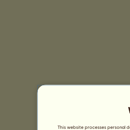
This website processes personal da