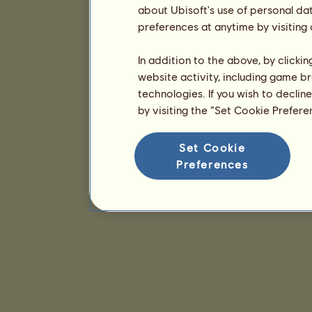
about Ubisoft's use of personal da
preferences at anytime by visiting
In addition to the above, by clicki
website activity, including game br
technologies. If you wish to declin
by visiting the “Set Cookie Prefer
Set Cookie
Preferences