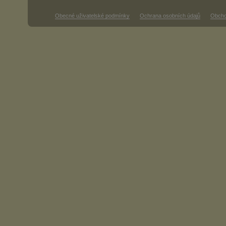
Obecné uživatelské podmínky
Ochrana osobních údajů
Obcho