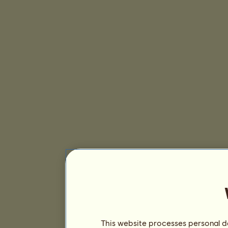
This website processes personal da