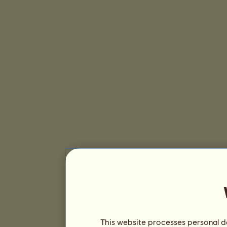
This website processes personal da