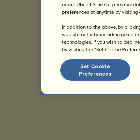
about Ubisoft's use of personal da
preferences at anytime by visiting
In addition to the above, by clicki
website activity, including game br
technologies. If you wish to declin
by visiting the “Set Cookie Prefer
Set Cookie
Preferences