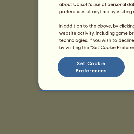
about Ubisoft's use of personal da
preferences at anytime by visiting
In addition to the above, by clicki
website activity, including game br
technologies. If you wish to declin
by visiting the “Set Cookie Prefer
Set Cookie
Preferences