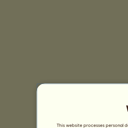
This website processes personal da