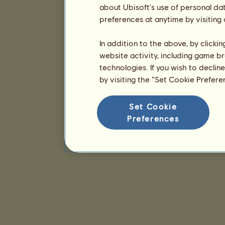
about Ubisoft's use of personal da
preferences at anytime by visiting
In addition to the above, by clicki
website activity, including game br
technologies. If you wish to declin
by visiting the “Set Cookie Prefer
Set Cookie
Preferences