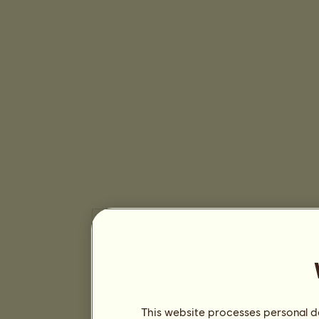
This website processes personal da