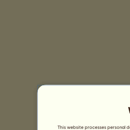
This website processes personal da