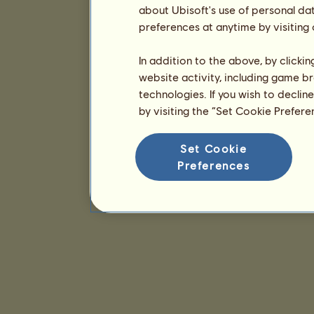
about Ubisoft's use of personal da
preferences at anytime by visiting
In addition to the above, by clicki
website activity, including game br
technologies. If you wish to declin
by visiting the “Set Cookie Prefer
Set Cookie
Preferences