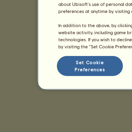
about Ubisoft's use of personal da
preferences at anytime by visiting
In addition to the above, by clicki
website activity, including game br
technologies. If you wish to declin
by visiting the “Set Cookie Prefer
Set Cookie
Preferences