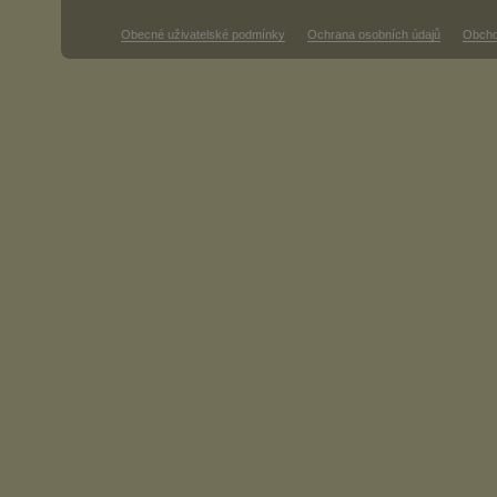
Obecné uživatelské podmínky
Ochrana osobních údajů
Obcho