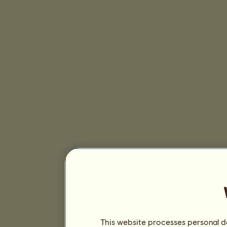
This website processes personal da