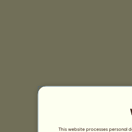
This website processes personal da