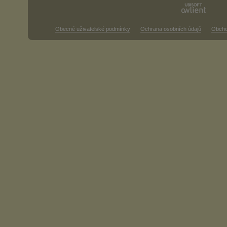
Obecné uživatelské podmínky
Ochrana osobních údajů
Obcho