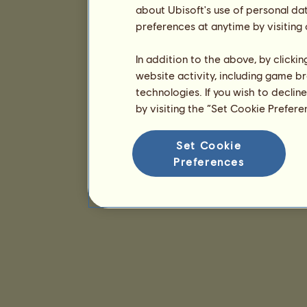
about Ubisoft's use of personal da
preferences at anytime by visiting
In addition to the above, by clicki
website activity, including game br
technologies. If you wish to declin
by visiting the “Set Cookie Prefer
Set Cookie
Preferences