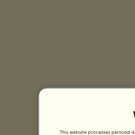
This website processes personal da