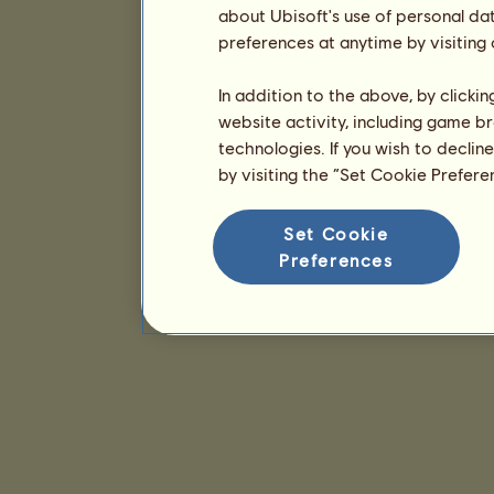
about Ubisoft's use of personal da
preferences at anytime by visiting
In addition to the above, by clicki
website activity, including game br
technologies. If you wish to declin
by visiting the “Set Cookie Prefer
Set Cookie
Preferences