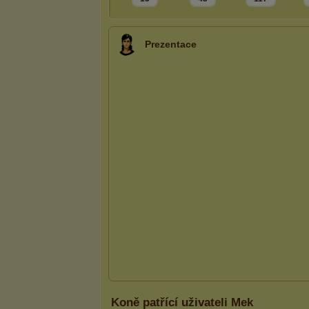
Prezentace
Koně patřící uživateli Mek