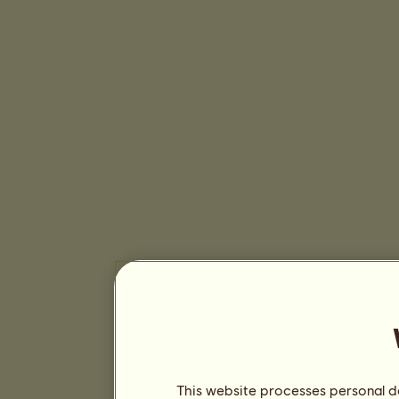
This website processes personal da