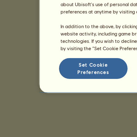
about Ubisoft's use of personal da
preferences at anytime by visiting
In addition to the above, by clicki
website activity, including game br
technologies. If you wish to declin
by visiting the “Set Cookie Prefer
Set Cookie
Preferences