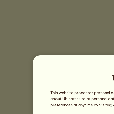
This website processes personal da
about Ubisoft's use of personal da
preferences at anytime by visiting