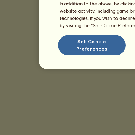
In addition to the above, by clicki
website activity, including game br
technologies. If you wish to declin
by visiting the “Set Cookie Prefer
Set Cookie
Preferences